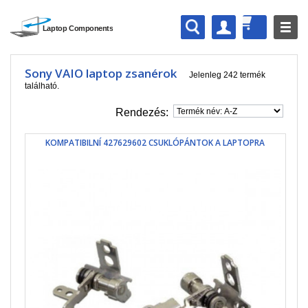
Sony VAIO laptop zsanérok
Jelenleg 242 termék
található.
Rendezés:
KOMPATIBILNÍ 427629602 CSUKLÓPÁNTOK A LAPTOPRA