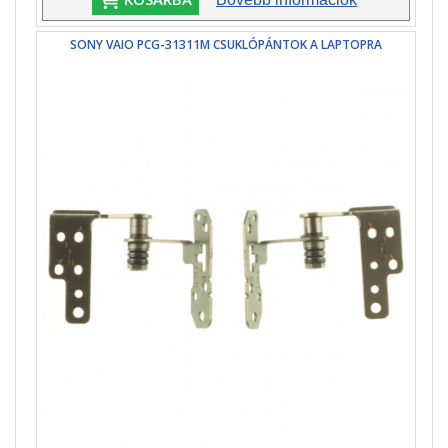
SONY VAIO PCG-31311M CSUKLÓPÁNTOK A LAPTOPRA