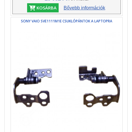
KOSÁRBA
Bővebb információk
SONY VAIO SVE1111M1E CSUKLÓPÁNTOK A LAPTOPRA