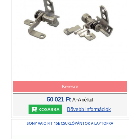
Kérésre
50 021 Ft
ÁFA nélkül
KOSÁRBA
Bővebb információk
SONY VAIO FIT 15E CSUKLÓPÁNTOK A LAPTOPRA