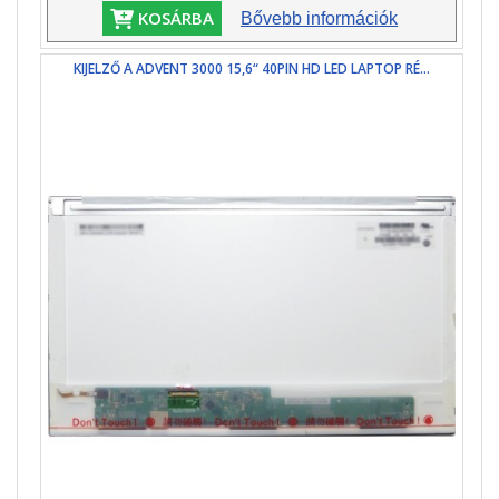
KOSÁRBA
Bővebb információk
KIJELZŐ A ADVENT 3000 15,6“ 40PIN HD LED LAPTOP RÉ...