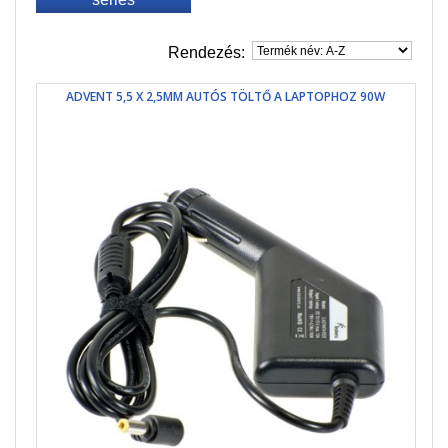
Rendezés:
ADVENT 5,5 X 2,5MM AUTÓS TÖLTŐ A LAPTOPHOZ 90W