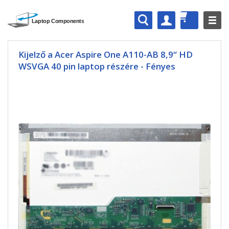
Kijelző a Acer Aspire One A110-AB 8,9“ HD
WSVGA 40 pin laptop részére - Fényes