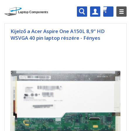
Kijelző a Acer Aspire One A150L 8,9“ HD
WSVGA 40 pin laptop részére - Fényes