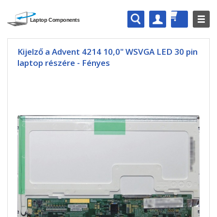
Kijelző a Advent 4214 10,0" WSVGA LED 30 pin
laptop részére - Fényes