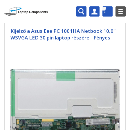
Kijelző a Asus Eee PC 1001HA Netbook 10,0"
WSVGA LED 30 pin laptop részére - Fényes