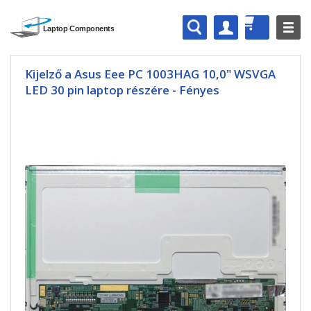
Kijelző a Asus Eee PC 1003HAG 10,0" WSVGA
LED 30 pin laptop részére - Fényes