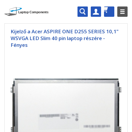
Kijelző a Acer ASPIRE ONE D255 SERIES 10,1"
WSVGA LED Slim 40 pin laptop részére -
Fényes