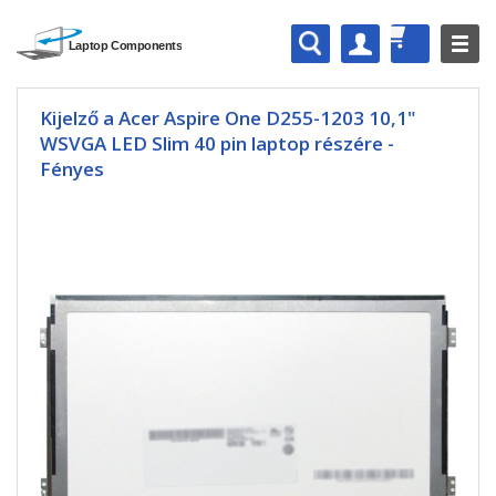
Kijelző a Acer Aspire One D255-1203 10,1"
WSVGA LED Slim 40 pin laptop részére -
Fényes