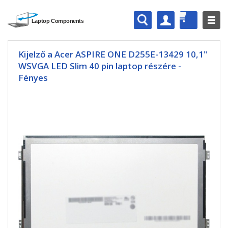
Kijelző a Acer ASPIRE ONE D255E-13429 10,1"
WSVGA LED Slim 40 pin laptop részére -
Fényes