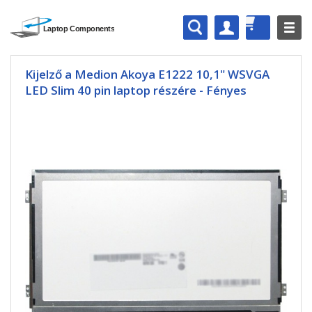
Kijelző a Medion Akoya E1222 10,1" WSVGA
LED Slim 40 pin laptop részére - Fényes