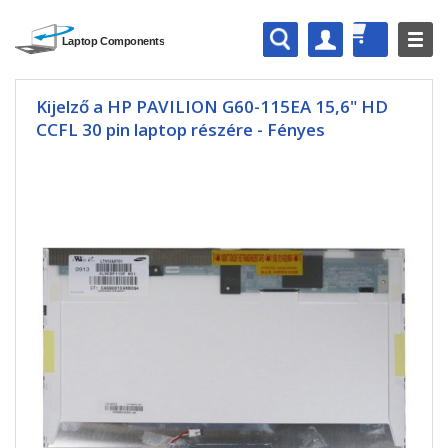
Kijelző a HP PAVILION G60-115EA 15,6" HD
CCFL 30 pin laptop részére - Fényes