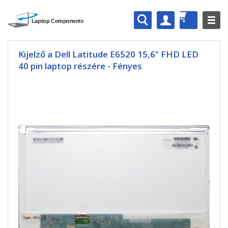
Kijelző a Dell Latitude E6520 15,6" FHD LED
40 pin laptop részére - Fényes