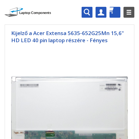
Kijelző a Acer Extensa 5635-652G25Mn 15,6"
HD LED 40 pin laptop részére - Fényes