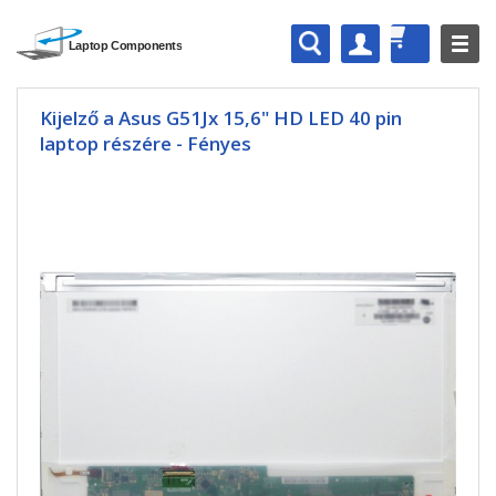
Kijelző a Asus G51Jx 15,6" HD LED 40 pin
laptop részére - Fényes