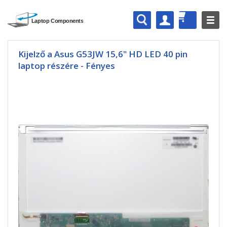
Kijelző a Asus G53JW 15,6" HD LED 40 pin
laptop részére - Fényes