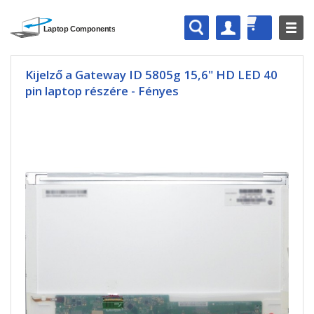
Kijelző a Gateway ID 5805g 15,6" HD LED 40
pin laptop részére - Fényes