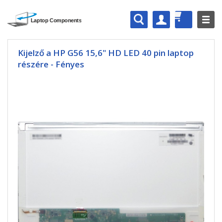
Kijelző a HP G56 15,6" HD LED 40 pin laptop
részére - Fényes