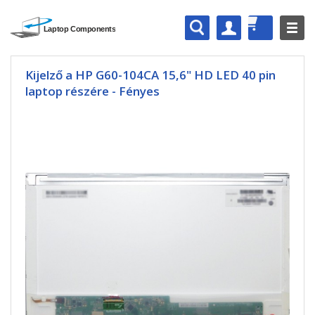
Kijelző a HP G60-104CA 15,6" HD LED 40 pin
laptop részére - Fényes