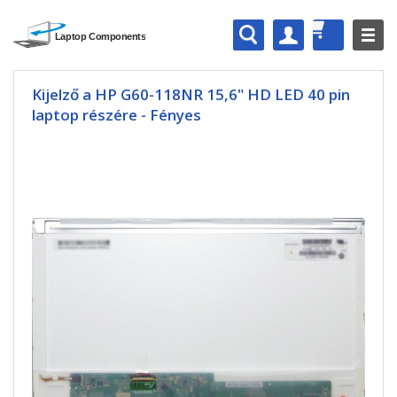
Kijelző a HP G60-118NR 15,6" HD LED 40 pin
laptop részére - Fényes