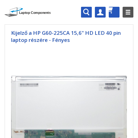
Kijelző a HP G60-225CA 15,6" HD LED 40 pin
laptop részére - Fényes