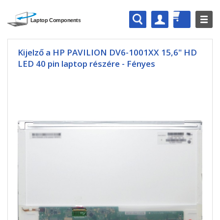
Kijelző a HP PAVILION DV6-1001XX 15,6" HD
LED 40 pin laptop részére - Fényes