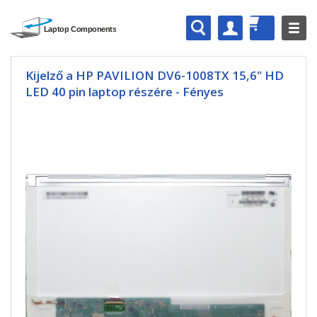
Kijelző a HP PAVILION DV6-1008TX 15,6" HD
LED 40 pin laptop részére - Fényes