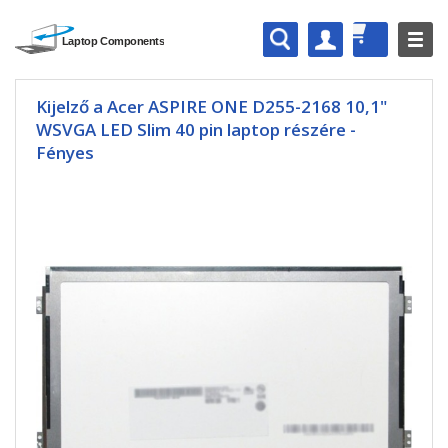
Kijelző a Acer ASPIRE ONE D255-2168 10,1"
WSVGA LED Slim 40 pin laptop részére -
Fényes