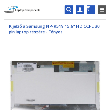
Kijelző a Samsung NP-R519 15,6" HD CCFL 30
pin laptop részére - Fényes